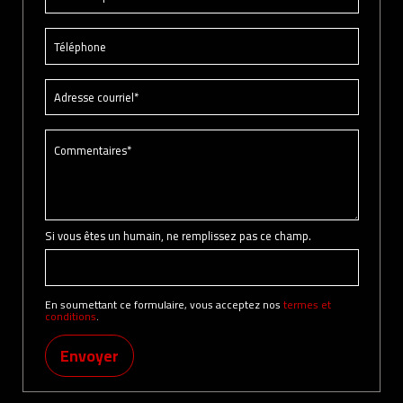
Si vous êtes un humain, ne remplissez pas ce champ.
En soumettant ce formulaire, vous acceptez nos
termes et
conditions
.
Envoyer