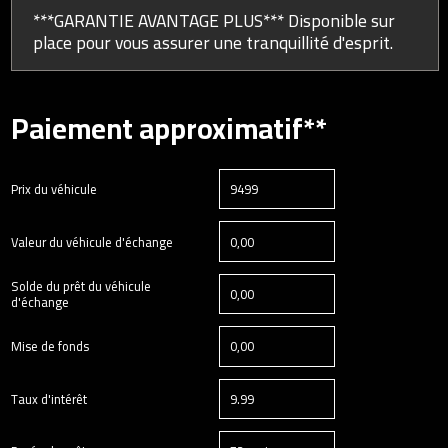
***GARANTIE AVANTAGE PLUS*** Disponible sur
place pour vous assurer une tranquillité d'esprit.
Paiement approximatif**
Prix du véhicule
Valeur du véhicule d'échange
Solde du prêt du véhicule
d'échange
Mise de fonds
Taux d'intérêt