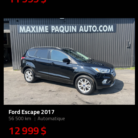
Ford Escape 2017
56 500 km
Automatique
12 999 $