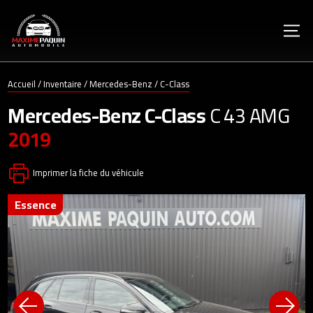
Accueil
/
Inventaire
/
Mercedes-Benz
/
C-Class
Mercedes-Benz
C-Class
C 43 AMG
2019
Imprimer la fiche du véhicule
essence