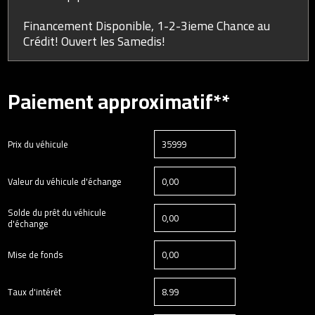
Financement Disponible, 1-2-3ieme Chance au
Crédit! Ouvert les Samedis!
Paiement approximatif**
Prix du véhicule
Valeur du véhicule d'échange
Solde du prêt du véhicule
d'échange
Mise de fonds
Taux d'intérêt