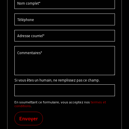
Si vous êtes un humain, ne remplissez pas ce champ.
En soumettant ce formulaire, vous acceptez nos
termes et
conditions
.
Envoyer