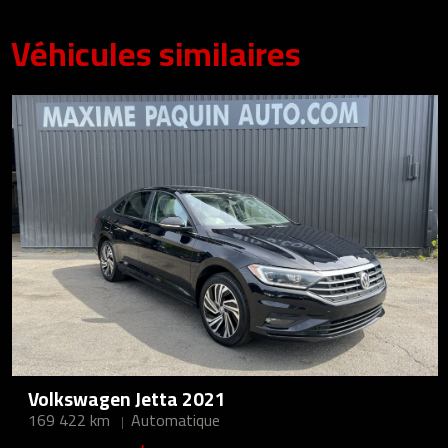
Véhicules similaires
Volkswagen Jetta 2021
169 422 km
Automatique