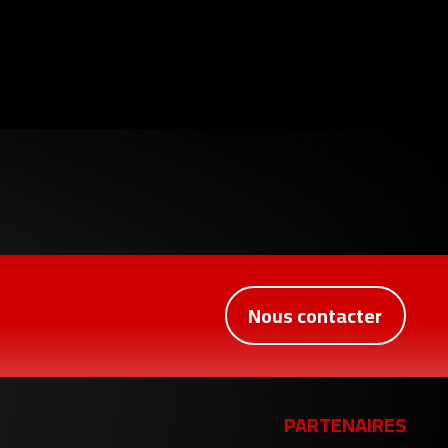
Nous contacter
PARTENAIRES