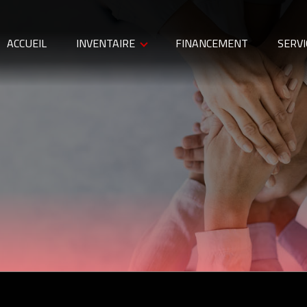
ACCUEIL
INVENTAIRE
FINANCEMENT
SERVI