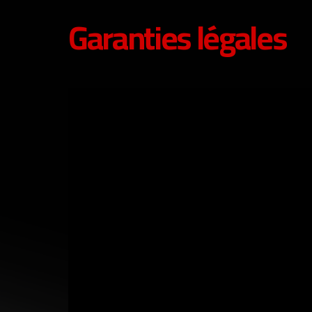
Garanties légales