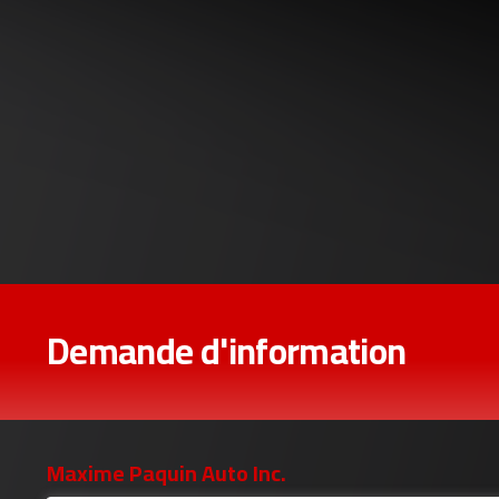
Demande d'information
Maxime Paquin Auto Inc.