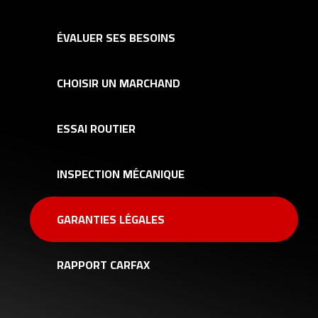
ÉVALUER SES BESOINS
CHOISIR UN MARCHAND
ESSAI ROUTIER
INSPECTION MÉCANIQUE
GARANTIES LÉGALES
RAPPORT CARFAX