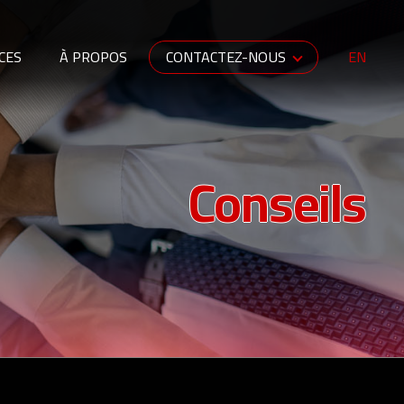
CES
À PROPOS
CONTACTEZ-NOUS
EN
Conseils