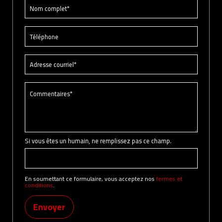
Si vous êtes un humain, ne remplissez pas ce champ.
En soumettant ce formulaire, vous acceptez nos
termes et
conditions
.
Envoyer