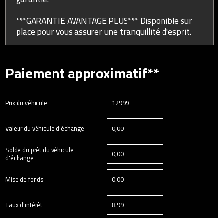
***GARANTIE AVANTAGE PLUS*** Disponible sur
place pour vous assurer une tranquillité d'esprit.
Paiement approximatif**
Prix du véhicule
Valeur du véhicule d'échange
Solde du prêt du véhicule
d'échange
Mise de fonds
Taux d'intérêt